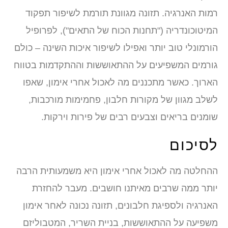
רמות האנרגיה. תזונה מגוונת תורמת לשיפור תפקוד
המיטוכונדריה ("תחנות הכוח של התאים"), לפרופיל
הורמונלי טוב יותר ואפילו לשיפור איכות השינה – כולם
גורמים המשפיעים על ההתאוששות וההתקדמות בטווח
הארוך. כאשר מתכננים מה לאכול אחרי אימון, שאפו
לשלב מגוון של מקורות חלבון, פחמימות מורכבות,
שומנים בריאים וצבעים רבים של פירות וירקות.
לסיכום
ההחלטה מה לאכול אחרי אימון היא משמעותית הרבה
יותר ממה שרבים מאיתנו חושבים. מעבר להחזרת
האנרגיה ולספיגת חלבונים, תזונה נכונה לאחר אימון
משפיעה על ההתאוששות, בניית השריר, המטבוליזם