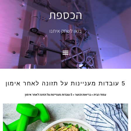
הכספת
בואו לשחק איתנו
5 עובדות מעניינות על תזונה לאחר אימון
עמוד הבית
»
בריאות וכושר
»
5 עובדות מעניינות על תזונה לאחר אימון