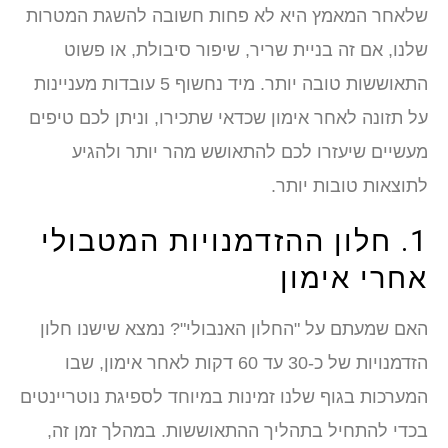
שלאחר המאמץ היא לא פחות חשובה להשגת המטרות
שלנו, אם זה בניית שריר, שיפור סיבולת, או פשוט
התאוששות טובה יותר. מיד נחשוף 5 עובדות מעניינות
על תזונה לאחר אימון שכדאי שתכירו, וניתן לכם טיפים
מעשיים שיעזרו לכם להתאושש מהר יותר ולהגיע
לתוצאות טובות יותר.
1. חלון ההזדמנויות המטבולי
אחרי אימון
האם שמעתם על "החלון האנבולי"? נמצא שישנו חלון
הזדמנויות של כ-30 עד 60 דקות לאחר אימון, שבו
המערכות בגוף שלנו זמינות במיוחד לספיגת נוטריינטים
בכדי להתחיל בתהליך ההתאוששות. במהלך זמן זה,