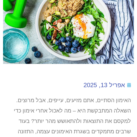
אפריל 13, 2025
האימון הסתיים, אתם מזיעים, עייפים, אבל מרוצים.
השאלה המתבקשת היא – מה לאכול אחרי אימון כדי
למקסם את התוצאות ולהתאושש מהר יותר? בעוד
שרבים מתמקדים בשגרת האימונים עצמה, התזונה