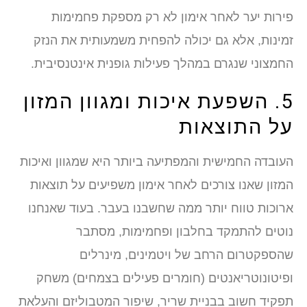
פירות יער לאחר אימון לא רק מספקת פחמימות
זמינות, אלא גם יכולה להפחית משמעותית את הנזק
החמצוני שנגרם במהלך פעילות גופנית אינטנסיבית.
5. השפעת איכות ומגוון המזון
על התוצאות
העובדה החמישית והמפתיעה ביותר היא שמגוון ואיכות
המזון שאנו צורכים לאחר אימון משפיעים על תוצאות
ארוכות טווח יותר ממה שחשבנו בעבר. בעוד שאנחנו
נוטים להתמקד בחלבון ופחמימות, מסתבר
שהספקטרום הרחב של ויטמינים, מינרלים
ופיטונוטריאנטים (חומרים פעילים בצמחים) משחק
תפקיד חשוב בבניית שריר, שיפור המטבוליזם והעלאת