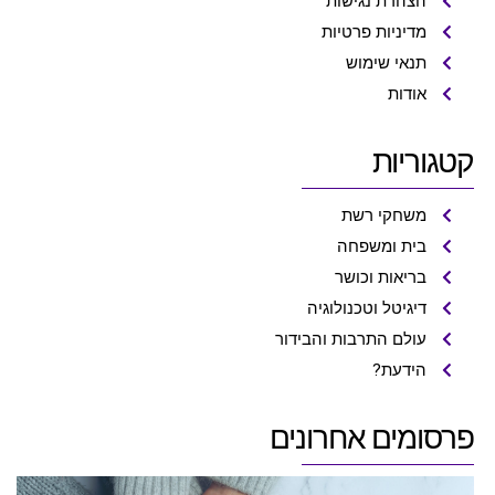
הצהרת נגישות
מדיניות פרטיות
תנאי שימוש
אודות
קטגוריות
משחקי רשת
בית ומשפחה
בריאות וכושר
דיגיטל וטכנולוגיה
עולם התרבות והבידור
הידעת?
פרסומים אחרונים
5