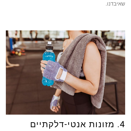
שאיבדנו.
4. מזונות אנטי-דלקתיים