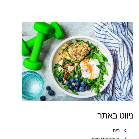
2026
15 ביוני 2026
ניווט באתר
בית