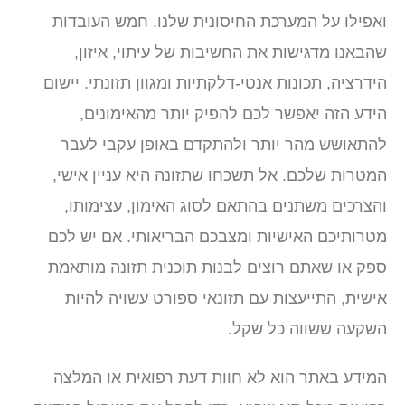
ואפילו על המערכת החיסונית שלנו. חמש העובדות
שהבאנו מדגישות את החשיבות של עיתוי, איזון,
הידרציה, תכונות אנטי-דלקתיות ומגוון תזונתי. יישום
הידע הזה יאפשר לכם להפיק יותר מהאימונים,
להתאושש מהר יותר ולהתקדם באופן עקבי לעבר
המטרות שלכם. אל תשכחו שתזונה היא עניין אישי,
והצרכים משתנים בהתאם לסוג האימון, עצימותו,
מטרותיכם האישיות ומצבכם הבריאותי. אם יש לכם
ספק או שאתם רוצים לבנות תוכנית תזונה מותאמת
אישית, התייעצות עם תזונאי ספורט עשויה להיות
השקעה ששווה כל שקל.
המידע באתר הוא לא חוות דעת רפואית או המלצה