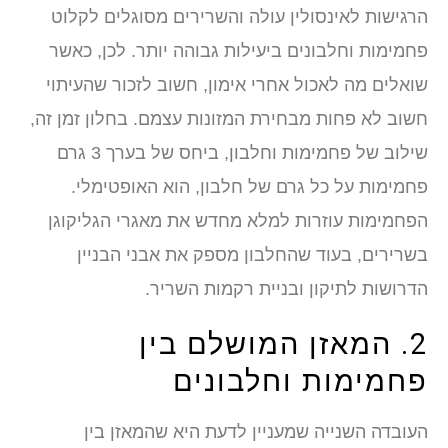
הרגישות לאינסולין עולה והשרירים מסוגלים לקלוט
פחמימות וחלבונים ביעילות גבוהה יותר. לכן, כאשר
שואלים מה לאכול אחרי אימון, חשוב לזכור שהעיתוי
חשוב לא פחות מבחירת המזונות עצמם. בחלון זמן זה,
שילוב של פחמימות וחלבון, ביחס של בערך 3 גרם
פחמימות על כל גרם של חלבון, הוא האופטימלי.
הפחמימות עוזרות למלא מחדש את מאגרי הגליקוגן
בשרירים, בעוד שהחלבון מספק את אבני הבניין
הדרושות לתיקון ובניית רקמות השריר.
2. המאזן המושלם בין
פחמימות וחלבונים
העובדה השנייה שמעניין לדעת היא שהמאזן בין