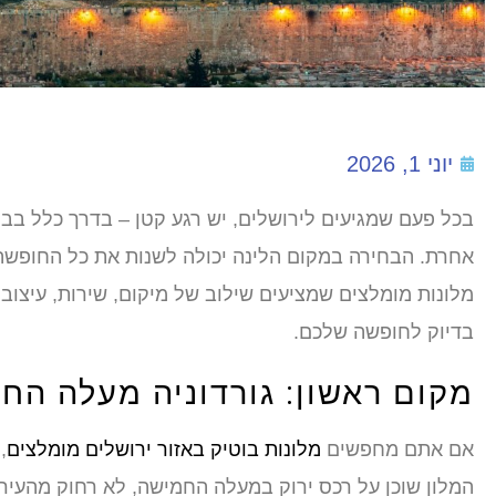
יוני 1, 2026
בכל פעם שמגיעים לירושלים, יש רגע קטן – בדרך כלל בבו
אחרת. הבחירה במקום הלינה יכולה לשנות את כל החופשה,
מלונות מומלצים שמציעים שילוב של מיקום, שירות, עיצוב ו
בדיוק לחופשה שלכם.
מקום ראשון: גורדוניה מעלה הח
אם אתם מחפשים
מלונות בוטיק באזור ירושלים מומלצים
,
המלון שוכן על רכס ירוק במעלה החמישה, לא רחוק מהעיר,