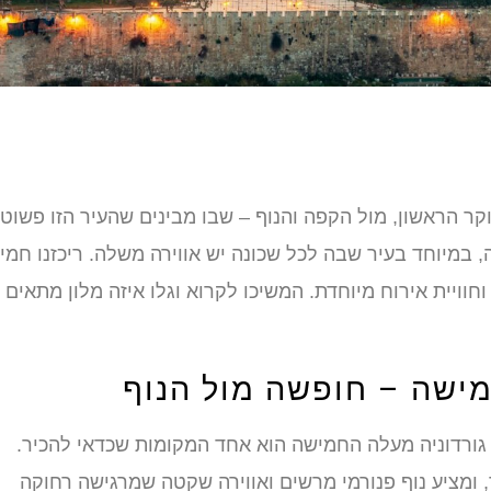
קר הראשון, מול הקפה והנוף – שבו מבינים שהעיר הזו פשוט
 במיוחד בעיר שבה לכל שכונה יש אווירה משלה. ריכזנו חמי
חוויית אירוח מיוחדת. המשיכו לקרוא וגלו איזה מלון מתאים
מישה – חופשה מול הנוף
 גורדוניה מעלה החמישה הוא אחד המקומות שכדאי להכיר.
 ומציע נוף פנורמי מרשים ואווירה שקטה שמרגישה רחוקה