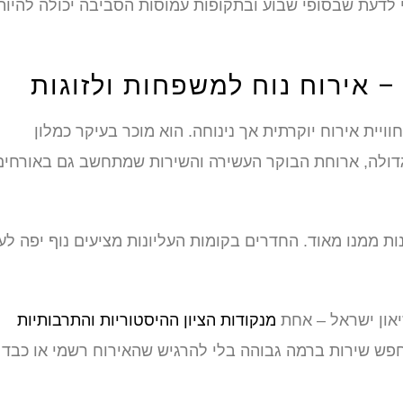
לדעת שבסופי שבוע ובתקופות עמוסות הסביבה יכולה להיות
 – אירוח נוח למשפחות ולזוגות
יית אירוח יוקרתית אך נינוחה. הוא מוכר בעיקר כמלון
דולה, ארוחת הבוקר העשירה והשירות שמתחשב גם באורחים
נות ממנו מאוד. החדרים בקומות העליונות מציעים נוף יפה לעי
יאון ישראל – אחת
מנקודות הציון ההיסטוריות והתרבותיות
מחפש שירות ברמה גבוהה בלי להרגיש שהאירוח רשמי או כבד