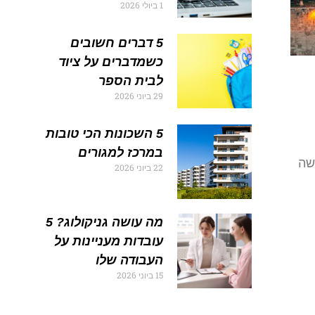
1 ביולי 2026
5 דברים חשובים
כשמדברים על ציוד
לבית הספר
29 ביוני 2026
5 השכונות הכי טובות
במרכז למגורים
שה
22 ביוני 2026
מה עושה גניקולוג? 5
עובדות מעניינות על
העבודה שלו
15 ביוני 2026