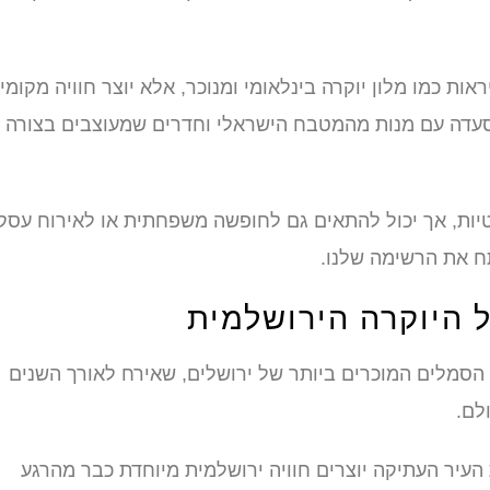
ת כמו מלון יוקרה בינלאומי ומנוכר, אלא יוצר חוויה מקומי
סעדה עם מנות מהמטבח הישראלי וחדרים שמעוצבים בצורה
יות, אך יכול להתאים גם לחופשה משפחתית או לאירוח עסקי
תח את הרשימה שלנו.
ל היוקרה הירושלמית
 הסמלים המוכרים ביותר של ירושלים, שאירח לאורך השנים
לם.
העיר העתיקה יוצרים חוויה ירושלמית מיוחדת כבר מהרגע