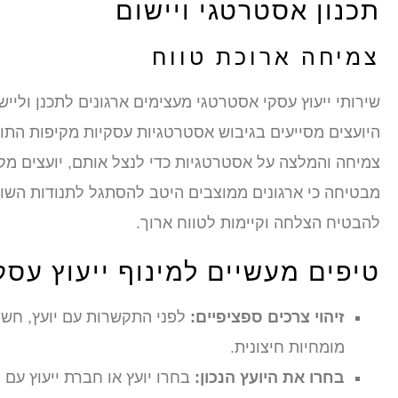
תכנון אסטרטגי ויישום
צמיחה ארוכת טווח
שירותי ייעוץ עסקי אסטרטגי מעצימים ארגונים לתכנן ולי
היועצים מסייעים בגיבוש אסטרטגיות עסקיות מקיפות התואמו
צמיחה והמלצה על אסטרטגיות כדי לנצל אותם, יועצים מק
מבטיחה כי ארגונים ממוצבים היטב להסתגל לתנודות השו
להבטיח הצלחה וקיימות לטווח ארוך.
טיפים מעשיים למינוף ייעוץ עסק
זיהוי צרכים ספציפיים:
לפני התקשרות עם יועץ, חשוב
מומחיות חיצונית.
בחרו את היועץ הנכון:
בחרו יועץ או חברת ייעוץ עם 