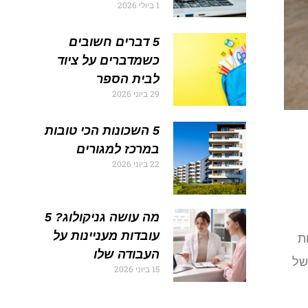
1 ביולי 2026
5 דברים חשובים
כשמדברים על ציוד
לבית הספר
29 ביוני 2026
5 השכונות הכי טובות
במרכז למגורים
22 ביוני 2026
מה עושה גניקולוג? 5
עובדות מעניינות על
ת
העבודה שלו
של
15 ביוני 2026