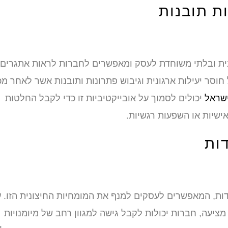
ות תובנות
בית ובלתי משוחדת לעסק ומאפשרים לחברות לראות אתגרים
חוסר יעילות ארגונית וגיבוש פתרונות ותובנות אשר לאחר מכ
שראל
יכולים לסמוך על אובייקטיביות זו כדי לקבל החלטות
אישיות או השפעות רגשיות.
דות
וחדות, המאפשרים לעסקים למנף את המומחיות החיצונית הזו. 
ציעה, חברות יכולות לקבל גישה למגוון רחב של מיומנויות