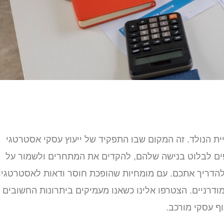
ת הנולד. זה המקום שבו התפקיד של ייעוץ עסקי אסטרטגי
פים לבלוט בנישה שלהם, להקדים את המתחרים ולשמור על
ע ולהדריך אתכם. עם מומחיות שהופכת חוסר ודאות לאסטרטגיו
ודרניים. הצטרפו אלינו כשאנו מעמיקים ביתרונות החשובים 
ף עסקי מורכב.