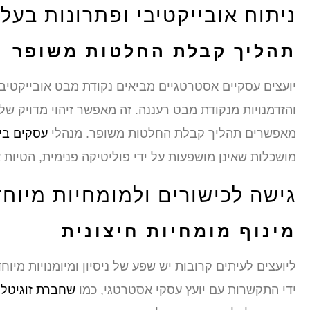
ניתוח אובייקטיבי ופתרונות בעל
תהליך קבלת החלטות משופר
יועצים עסקיים אסטרטגיים מביאים נקודת מבט אובייקטי
והזדמנויות מנקודת מבט רעננה. זה מאפשר זיהוי מדויק של 
מאפשרים תהליך קבלת החלטות משופר. מנהלי
עסקים בי
מושכלות שאינן מושפעות על ידי פוליטיקה פנימית, הטיות 
גישה לכישורים ולמומחיות מיוח
מינוף מומחיות חיצונית
ליועצים לעיתים קרובות יש שפע של ניסיון ומיומנויות מי
ידי התקשרות עם יועץ עסקי אסטרטגי, כמו
שחברת זוגיטל
מ