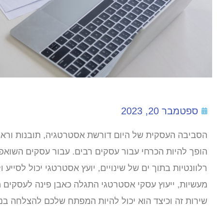
ספטמבר 20, 2023
הסביבה העסקית של היום דורשת אסטרטגיה, תובנות וראיי
הופך להיות הכרחי עבור עסקים רבים. עבור עסקים השוא
רלוונטיות בתוך ים של שינויים, יועץ אסטרטגי יכול לסיי
מעשיות, ייעוץ עסקי אסטרטגי התגלה כאבן פינה לעסקים מ
שירות זה וכיצד הוא יכול להיות המפתח שלכם להצלחה בנו