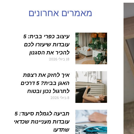
מאמרים אחרונים
עיצוב כפרי בבית: 5
עובדות שיעזרו לכם
להכיר את הסגנון
18 ביולי 2026
איך לחזק את רצפת
האגן בבית? 5 דרכים
לתרגול נכון ובטוח
8 ביולי 2026
תביעה לגמלת סיעוד: 5
עובדות מעניינות שכדאי
שתדעו