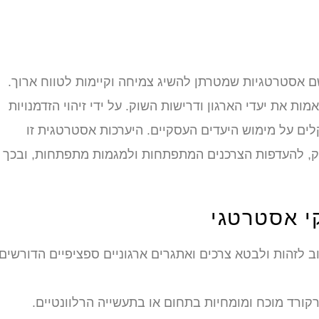
ישם אסטרטגיות שמטרתן להשיג צמיחה וקיימות לטווח ארוך.
ת את יעדי הארגון ודרישות השוק. על ידי זיהוי הזדמנויות
לים על מימוש היעדים העסקיים. היערכות אסטרטגית זו
ק, להעדפות הצרכנים המתפתחות ולמגמות מתפתחות, ובכך
י אסטרטגי
 לזהות ולבטא צרכים ואתגרים ארגוניים ספציפיים הדורשים
רקורד מוכח ומומחיות בתחום או בתעשייה הרלוונטיים.