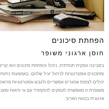
הפחתת סיכונים
חוסן ארגוני משופר
בסביבה עסקית תנודתית, ניהול והפחתת סיכונים הוא קריטי
ומתכננים אסטרטגיות לניהול יעיל שלהם. באמצעות ניתוח
יכולים לצפות אתגרים אפשריים ולגבש אסטרטגיות פרואקט
משופרת זו מאפשרת לעסקים להתמודד עם אי ודאות ומעניק
ארגונית בטווח הארוך.