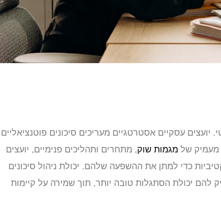
. יועצים עסקיים אסטרטגיים מעריכים סיכונים פוטנציאליים
 מעמיק של
מגמות שוק
, מתחרים ותהליכים פנימיים, יועצים
יביות כדי למתן את ההשפעה שלהם. יכולת ניהול סיכונים
 להם יכולת הסתגלות טובה יותר, תוך שמירה על קיימות