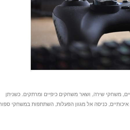
ם, משחקי שירה, ושאר משחקים כיפיים ומרתקים. כשניתן
 איכותיים, כניסה אל מגוון הפעלות, השתתפות במשחקי ספור