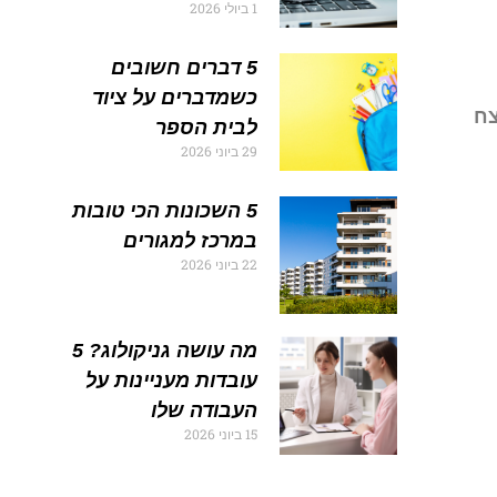
1 ביולי 2026
5 דברים חשובים
כשמדברים על ציוד
צח
לבית הספר
29 ביוני 2026
5 השכונות הכי טובות
במרכז למגורים
22 ביוני 2026
מה עושה גניקולוג? 5
עובדות מעניינות על
העבודה שלו
15 ביוני 2026