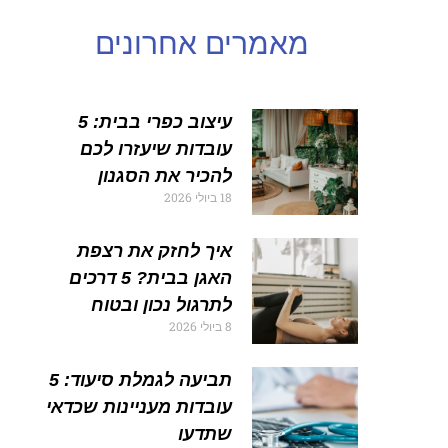
מאמרים אחרונים
עיצוב כפרי בבית: 5
עובדות שיעזרו לכם
להכיר את הסגנון
18 ביולי 2026
איך לחזק את רצפת
האגן בבית? 5 דרכים
לתרגול נכון ובטוח
8 ביולי 2026
תביעה לגמלת סיעוד: 5
עובדות מעניינות שכדאי
שתדעו