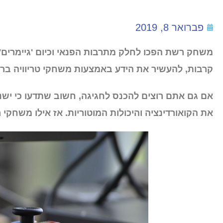
פברואר 8, 2019
משחק רשת הפכו לחלק מתרבות הפנאי וכיום 'גיימרים'
קרבות, להעשיר את הידע באמצעות משחקי טריוויה ברש
אם גם אתם רוצים להכנס לחגיגה, חשוב שתדעו כי 
את הקואורדינציה והיכולות המוטוריות. אז אילו משחקי