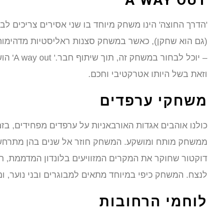
A WAY OUT
'הדרך החוצה' הינו משחק מיוחד בו שני אסירים צריכים 
(גם הוא שחקן), כאשר במשחק סצנות ראליסטיות מדהימות
וזאת בשל היותו אטרקטיבי וחכם.
משחקי ערפדים
ממשחק מותח ומושקע. המשחק חוזר אל שנים בהן מתרחשות 
דוקטור שחוקר את המקרים המזוויעים בלונדון המדממת, ת
לנצח. המשחק כיפי במיוחד מתאים למבוגרים ובני נוער, 
לוחמי הרחובות