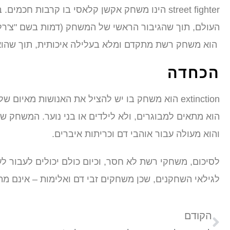
street fighter הינו משחק אקשן קלאסי בו קרבות
הוא משחק רשת מתקדם ומלא בעלילה איכותית, תוך שהוא
הכחדה
extinction הוא משחק בו יש להציל את האנושות מא
והוא מעולה עבור אוהבי דם וכריתות איברים.
לסיכום, משחקי רשת לא חסר, וכיום כולם יכולים לעבור ל
לגילאי השחקנים, שכן משחקים זבי דם ואלימות – אינם מת
הקודם