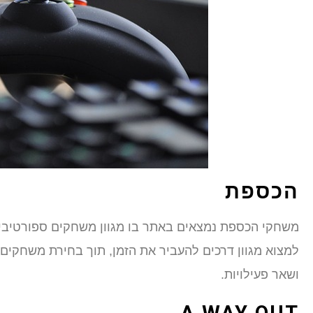
הכספת
משחקי הכספת נמצאים באתר בו מגוון משחקים ספורטיביי
למצוא מגוון דרכים להעביר את הזמן, תוך בחירת משחקים
ושאר פעילויות.