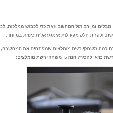
 מבלים זמן רב מול המחשב וזאת כדי לכבוש ממלכות, לנ
ת, ולקחת חלק מפעילות אינטגראלית כיפית במיוחד.
ישנם כמה משחקי רשת מומלצים שמפתחים את המחשבה,
 רשת כדאי להכיר? הנה
5
משחקי רשת מומלצים: