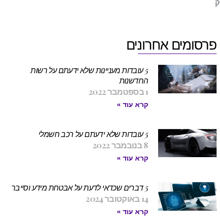
פרסומים אחרונים
5 עובדות מעניינות שלא ידעתם על רשות
החדשנות
1 בספטמבר 2022
קרא עוד »
5 עובדות שלא ידעתם על רכב חשמלי
8 בנובמבר 2022
קרא עוד »
5 דברים שכדאי לדעת על אבטחת מידע וסייבר
14 באוקטובר 2024
קרא עוד »