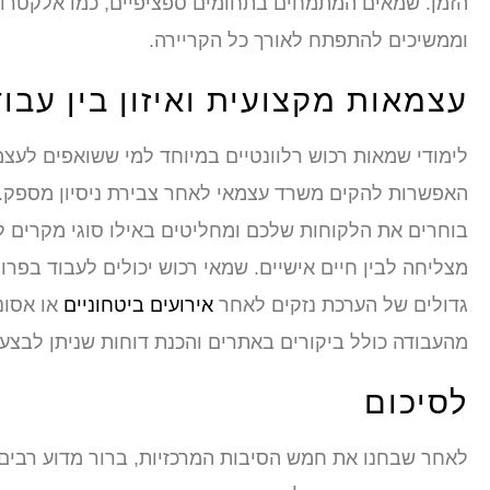
הזמן. שמאים המתמחים בתחומים ספציפיים, כמו אלקטרוני
וממשיכים להתפתח לאורך כל הקריירה.
עצמאות מקצועית ואיזון בין עבו
לימודי שמאות רכוש רלוונטיים במיוחד למי ששואפים לעצ
האפשרות להקים משרד עצמאי לאחר צבירת ניסיון מספק. 
בוחרים את הלקוחות שלכם ומחליטים באילו סוגי מקרים לה
מצליחה לבין חיים אישיים. שמאי רכוש יכולים לעבוד בפר
גדולים של הערכת נזקים לאחר
אירועים ביטחוניים
או אסונ
מהעבודה כולל ביקורים באתרים והכנת דוחות שניתן לבצ
לסיכום
לאחר שבחנו את חמש הסיבות המרכזיות, ברור מדוע רבים 