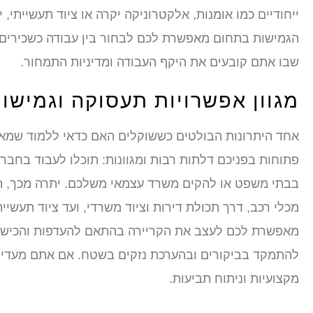
הגמישות בתחום מאפשרת לכם לבחור בין עבודה כשכירים 
שבו אתם קובעים את היקף העבודה ומדיניות התמחור.
מגוון אפשרויות תעסוקה וגמישו
אחד היתרונות הבולטים כששוקלים האם כדאי ללמוד שמאות
פתוחות בפניכם דלתות רבות ומגוונות: תוכלו לעבוד בחבר
בבתי משפט או להקים משרד עצמאי משלכם. יתרה מכך, ת
מכלי רכב, דרך תכולת דירות וציוד משרדי, ועד ציוד תעשיי
מאפשרת לכם לעצב את הקריירה בהתאם להעדפות והכישור
להתמקד בביקורים ובהערכת נזקים בשטח. אם אתם מעדיפ
מקצועיות וניתוח תביעות.