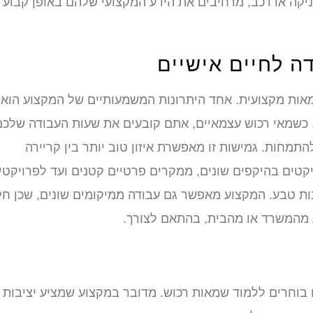
קה או רכב, מרחיבים את הידע המקצועי שלהם באופן קבוע
דה לחיים אישיים
מאות מקצועית. אחד היתרונות המשמעותיים של המקצוע הוא
כשמאי רכוש עצמאיים, אתם קובעים את שעות העבודה שלכם
תמחות. גמישות זו מאפשרת איזון טוב יותר בין קריירה
ויקטים בהיקפים שונים, ממקרים פרטיים קטנים ועד לפרויקטי
ות טבע. המקצוע מאפשר גם עבודה ממיקומים שונים, שכן ח
ע מהמשרד או מהבית, בהתאם לצורך.
בוחרים ללמוד שמאות רכוש. מדובר במקצוע שמציע יציבות