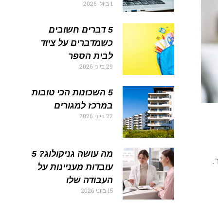
1 ביולי 2026
5 דברים חשובים
כשמדברים על ציוד
לבית הספר
29 ביוני 2026
5 השכונות הכי טובות
במרכז למגורים
22 ביוני 2026
מה עושה גניקולוג? 5
.
עובדות מעניינות על
העבודה שלו
15 ביוני 2026