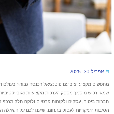
אפריל 30, 2025
מחפשים מקצוע יציב עם פוטנציאל הכנסה גבוה? בעולם הב
שמאי רכוש מוסמך מספק הערכות מקצועיות ואובייקטיביות 
חברות ביטוח, עסקים ולקוחות פרטיים ולוקח חלק מרכזי ב
הסיבות העיקריות לעסוק בתחום, שיענו לכם על השאלה ה