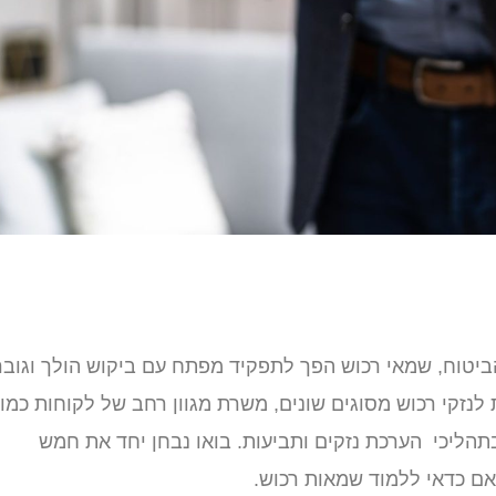
יטוח, שמאי רכוש הפך לתפקיד מפתח עם ביקוש הולך וגובר
לנזקי רכוש מסוגים שונים, משרת מגוון רחב של לקוחות כמו
תהליכי הערכת נזקים ותביעות. בואו נבחן יחד את חמש
אם כדאי ללמוד שמאות רכוש.