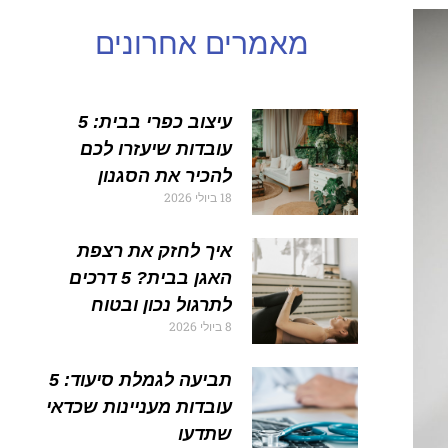
מאמרים אחרונים
עיצוב כפרי בבית: 5
עובדות שיעזרו לכם
להכיר את הסגנון
18 ביולי 2026
איך לחזק את רצפת
האגן בבית? 5 דרכים
לתרגול נכון ובטוח
8 ביולי 2026
תביעה לגמלת סיעוד: 5
עובדות מעניינות שכדאי
שתדעו