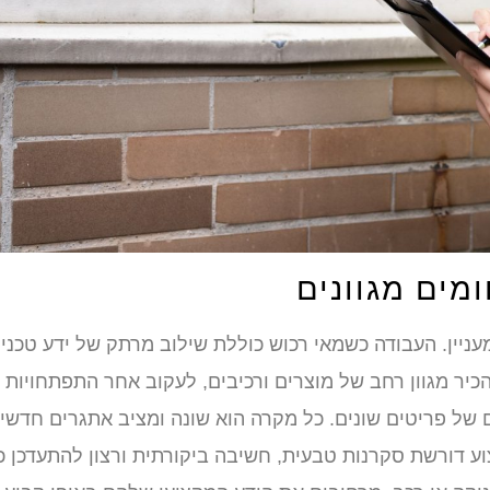
מים מגוונים
ניין. העבודה כשמאי רכוש כוללת שילוב מרתק של ידע טכני,
כיר מגוון רחב של מוצרים ורכיבים, לעקוב אחר התפתחויות
ים של פריטים שונים. כל מקרה הוא שונה ומציב אתגרים חדשי
 דורשת סקרנות טבעית, חשיבה ביקורתית ורצון להתעדכן כ