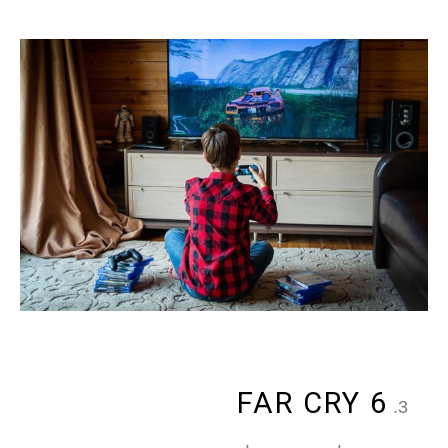
FAR CRY 6