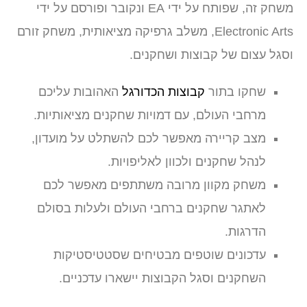
משחק זה, שפותח על ידי EA ונקובר ופורסם על ידי
Electronic Arts, משלב גרפיקה מציאותית, משחק זורם
וסגל עצום של קבוצות ושחקנים.
שחקו בתור
קבוצות הכדורגל
האהובות עליכם
מרחבי העולם, עם דמויות שחקנים מציאותיות.
מצב קריירה מאפשר לכם להשתלט על מועדון,
לנהל שחקנים ולכוון לאליפויות.
משחק מקוון מרובה משתתפים מאפשר לכם
לאתגר שחקנים ברחבי העולם ולעלות בסולם
הדרגות.
עדכונים שוטפים מבטיחים שסטטיסטיקות
השחקנים וסגל הקבוצות יישארו עדכניים.