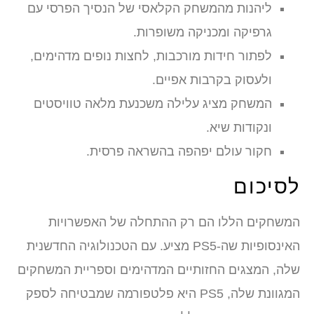
ליהנות מהמשחק הקלאסי של הנסיך הפרסי עם
גרפיקה ומכניקה משופרות.
לפתור חידות מורכבות, לחצות נופים מדהימים,
ולעסוק בקרבות אפיים.
המשחק מציג עלילה משכנעת מלאה טוויסטים
ונקודות שיא.
חקור עולם יפהפה בהשראה פרסית.
לסיכום
המשחקים הללו הם רק ההתחלה של האפשרויות
האינסופיות שה-PS5 מציע. עם הטכנולוגיה החדשנית
שלה, המצגים החזותיים המדהימים וספריית המשחקים
המגוונת שלה, PS5 היא פלטפורמה שמבטיחה לספק