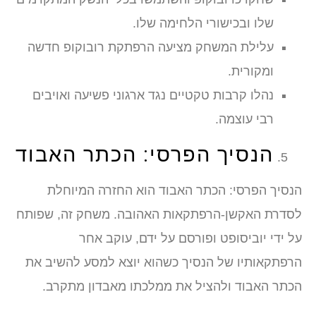
שלו ובכישורי הלחימה שלו.
עלילת המשחק מציעה הרפתקת רובוקופ חדשה
ומקורית.
נהלו קרבות טקטיים נגד ארגוני פשיעה ואויבים
רבי עוצמה.
הנסיך הפרסי: הכתר האבוד
הנסיך הפרסי: הכתר האבוד הוא החזרה המיוחלת
לסדרת האקשן-הרפתקאות האהובה. משחק זה, שפותח
על ידי יוביסופט ופורסם על ידם, עוקב אחר
הרפתקאותיו של הנסיך כשהוא יוצא למסע להשיב את
הכתר האבוד ולהציל את ממלכתו מאבדון מתקרב.