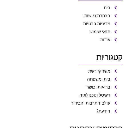
בית
הצהרת נגישות
מדיניות פרטיות
תנאי שימוש
אודות
קטגוריות
משחקי רשת
בית ומשפחה
בריאות וכושר
דיגיטל וטכנולוגיה
עולם התרבות והבידור
הידעת?