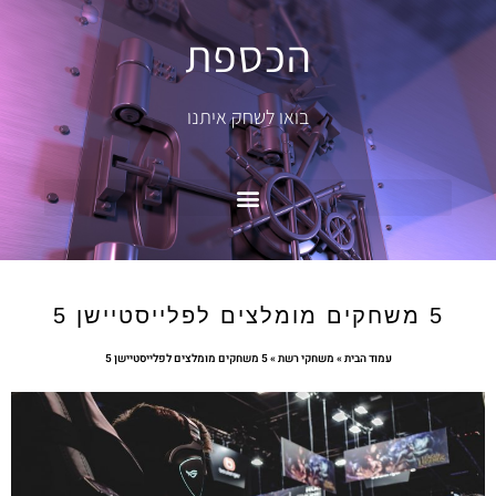
הכספת
בואו לשחק איתנו
5 משחקים מומלצים לפלייסטיישן 5
עמוד הבית
»
משחקי רשת
»
5 משחקים מומלצים לפלייסטיישן 5