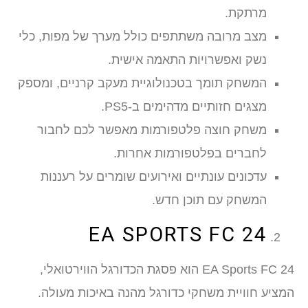
מרתקת.
מצב מרובה משתתפים כולל מערך של מפות, כלי
נשק ואפשרויות התאמה אישית.
המשחק תומך בטכנולוגיית מעקב קרניים, ומספק
מצגים חזותיים מדהימים ב-PS5.
משחק חוצה פלטפורמות מאפשר לכם לחבור
לחברים בפלטפורמות אחרות.
עדכונים עונתיים ואירועים שומרים על רעננות
המשחק עם תוכן חדש.
EA SPORTS FC 24
EA Sports FC 24 הוא פסגת הכדורגל הווירטואלי,
המציע חוויית משחקי כדורגל מהנה באיכות מעולה.