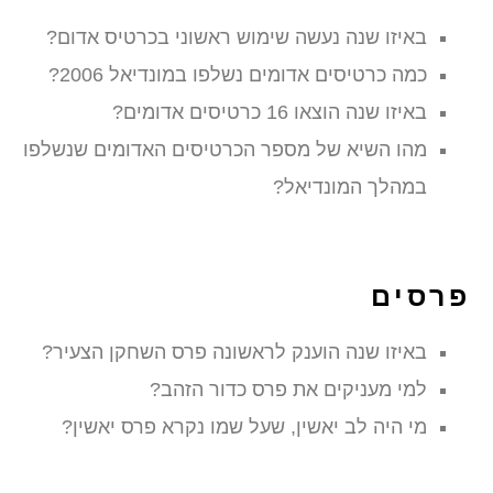
באיזו שנה נעשה שימוש ראשוני בכרטיס אדום?
כמה כרטיסים אדומים נשלפו במונדיאל 2006?
באיזו שנה הוצאו 16 כרטיסים אדומים?
מהו השיא של מספר הכרטיסים האדומים שנשלפו
במהלך המונדיאל?
פרסים
באיזו שנה הוענק לראשונה פרס השחקן הצעיר?
למי מעניקים את פרס כדור הזהב?
מי היה לב יאשין, שעל שמו נקרא פרס יאשין?