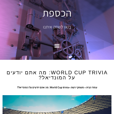
הכספת
בואו לשחק איתנו
WORLD CUP TRIVIA: מה אתם יודעים
על המונדיאל?
עמוד הבית
»
משחקי רשת
»
World Cup trivia: מה אתם יודעים על המונדיאל?