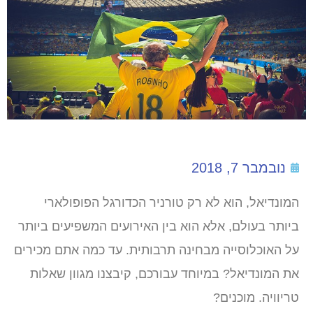
נובמבר 7, 2018
המונדיאל, הוא לא רק טורניר הכדורגל הפופולארי
ביותר בעולם, אלא הוא בין האירועים המשפיעים ביותר
על האוכלוסייה מבחינה תרבותית. עד כמה אתם מכירים
את המונדיאל? במיוחד עבורכם, קיבצנו מגוון שאלות
טריוויה. מוכנים?