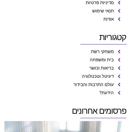
מדיניות פרטיות
תנאי שימוש
אודות
קטגוריות
משחקי רשת
בית ומשפחה
בריאות וכושר
דיגיטל וטכנולוגיה
עולם התרבות והבידור
הידעת?
פרסומים אחרונים