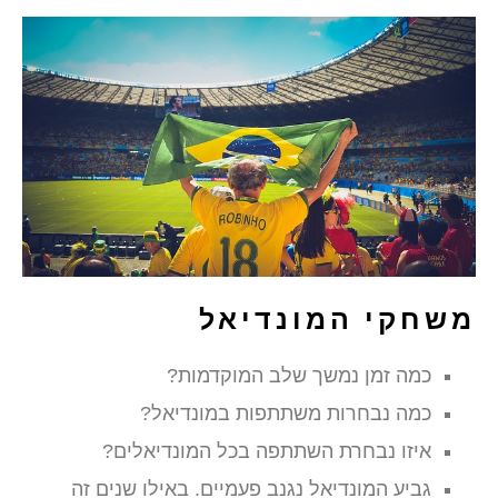
משחקי המונדיאל
כמה זמן נמשך שלב המוקדמות?
כמה נבחרות משתתפות במונדיאל?
איזו נבחרת השתתפה בכל המונדיאלים?
גביע המונדיאל נגנב פעמיים. באילו שנים זה