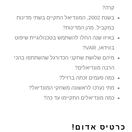
קרה?
בשנת 2002, המונדיאל התקיים בשתי מדינות
במקביל. מהן המדינות?
באיזו שנה החלו להשתמש בטכנולוגיית שיפוט
בווידאו, VAR?
מיהם שלושת שחקני הכדורגל שהשתתפו בהכי
הרבה מונדיאלים?
כמה פעמים זכתה ברזיל?
מתי נערכו לראשונה משחקי המונדיאל?
כמה מונדיאלים התקיימו עד כה?
כרטיס אדום!