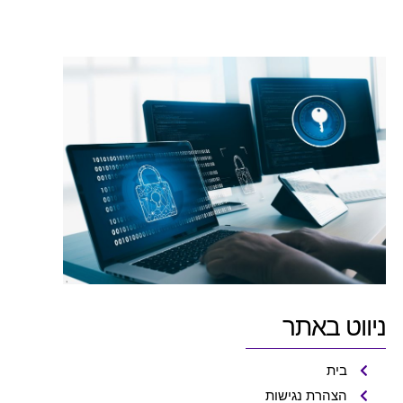
15 ביוני 2026
ניווט באתר
בית
הצהרת נגישות