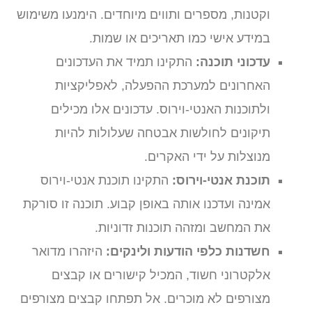
וקטנות, מספרים ותווים מיוחדים. הימנעו משימוש
במידע אישי כמו תאריכים או שמות.
עדכוני תוכנה:
התקינו תמיד את העדכונים
האחרונים למערכת ההפעלה, לאפליקציות
ולתוכנות האנטי-וירוס. עדכונים אלו מכילים
תיקונים לחולשות אבטחה שעלולות להיות
מנוצלות על ידי האקרים.
תוכנת אנטי-וירוס:
התקינו תוכנת אנטי-וירוס
אמינה ועדכנו אותה באופן קבוע. תוכנה זו סורקת
את המחשב ומזהה תוכנות זדוניות.
חשדנות כלפי הודעות ולינקים:
היזהרו מדואר
אלקטרוני חשוד, המכיל קישורים או קבצים
מצורפים לא מוכרים. אל תפתחו קבצים מצורפים