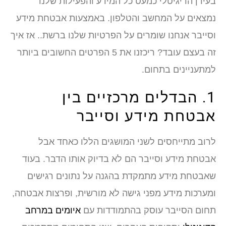
בעידן הדיגיטלי כמעט כל המידע והפעילות שלנו
נמצאים על המחשב והטלפון. באמצעות אבטחת מידע
וסייבר אנחנו שומרים על הפרטיות שלנו ברשת.. אז איך
זה בעצם עובד? ריכזנו את 5 הפרטים החשובים ביותר
למתעניינים בתחום.
1. הבדלים מרכזיים בין
אבטחת מידע וסייבר
לרוב מתייחסים לשני המושגים הללו כאחד אבל
אבטחת מידע וסייבר הם לא בדיוק אותו הדבר. בעוד
שאבטחת מידע מתמקדת בהגנה על נתונים רגישים
ומערכות מידע מפני גישה לא מורשית, ופרצות אבטחה,
תחום הסייבר עוסק בהתמודדות עם
איומים במרחב