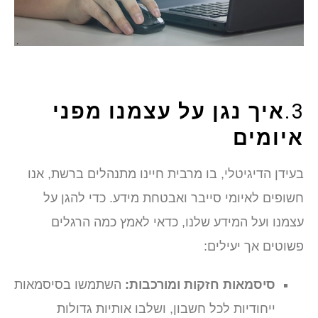
3.
איך נגן על עצמנו מפני
איומים
בעידן הדיגיטלי, בו מרבית חיינו מתנהלים ברשת, אנו
חשופים לאיומי סייבר ואבטחת מידע. כדי להגן על
עצמנו ועל המידע שלנו, כדאי לאמץ כמה הרגלים
פשוטים אך יעילים:
סיסמאות חזקות ומורכבות:
השתמשו בסיסמאות
ייחודיות לכל חשבון, ושלבו אותיות גדולות