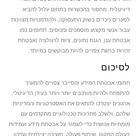
דיגיטלית. מחסור בהכשרות בתחום עלול להביא
לפערים ניכרים בשוק התעסוקה, ולהזדמנויות מצוינות
עבור אנשי מקצוע מוסמכים ומנוסים. תחומים כמו
אבטחת ענן, הגנת נתונים, ציות לרגולציה ואבטחת
זהויות ברשת צפויים להיות מבוקשים במיוחד.
לסיכום
תחומי אבטחת המידע והסייבר צפויים להמשיך
להתפתח ולהיות מורכבים יותר ויותר בעידן הדיגיטלי.
ארגונים יצטרכו להתאים את האסטרטגיות והמדיניות
שלהם, ולשלב פתרונות טכנולוגיים מתקדמים עם
מומחיות אנושית כדי לשמור על אבטחת מידע ועמידות
בעולם המקוון. שיתוף פעולה, חשיבה יצירתית ועדכון