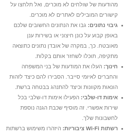
מהודעות של שולחים לא מוכרים, ואל תלחצו על
קישורים המובילים לאתרים לא מוכרים.
גיבוי נתונים:
גבו את הנתונים החשובים שלכם
באופן קבוע על כונן חיצוני או בשירות ענן
מאובטח. כך, במקרה של אובדן נתונים כתוצאה
מתקיפה, תוכלו לשחזר אותם בקלות.
חינוך:
העלו את המודעות של בני המשפחה
והחברים לאיומי סייבר. הסבירו להם כיצד לזהות
הונאות מקוונות וכיצד להתנהג בבטחה ברשת.
אימות דו-שלבי:
הפעילו אימות דו-שלבי בכל
שירות אפשרי. זה מוסיף שכבת הגנה נוספת
לחשבונות שלך.
רשתות Wi-Fi ציבוריות:
היזהרו משימוש ברשתות