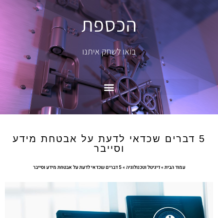
הכספת
בואו לשחק איתנו
5 דברים שכדאי לדעת על אבטחת מידע
וסייבר
עמוד הבית
»
דיגיטל וטכנולוגיה
»
5 דברים שכדאי לדעת על אבטחת מידע וסייבר