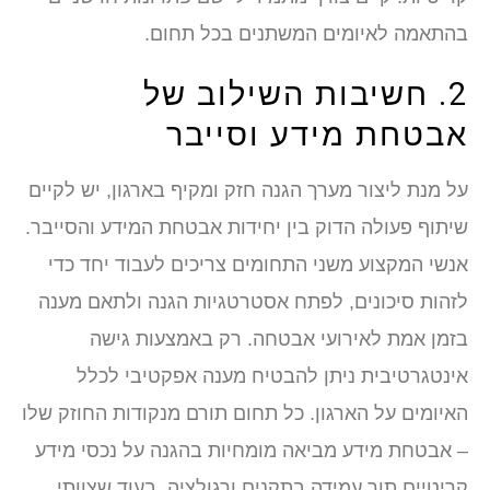
בהתאמה לאיומים המשתנים בכל תחום.
2. חשיבות השילוב של
אבטחת מידע וסייבר
על מנת ליצור מערך הגנה חזק ומקיף בארגון, יש לקיים
שיתוף פעולה הדוק בין יחידות אבטחת המידע והסייבר.
אנשי המקצוע משני התחומים צריכים לעבוד יחד כדי
לזהות סיכונים, לפתח אסטרטגיות הגנה ולתאם מענה
בזמן אמת לאירועי אבטחה. רק באמצעות גישה
אינטגרטיבית ניתן להבטיח מענה אפקטיבי לכלל
האיומים על הארגון. כל תחום תורם מנקודות החוזק שלו
– אבטחת מידע מביאה מומחיות בהגנה על נכסי מידע
קריטיים תוך עמידה בתקנים ורגולציה, בעוד שצוותי