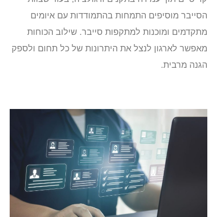
הסייבר מוסיפים התמחות בהתמודדות עם איומים
מתקדמים ומוכנות למתקפות סייבר. שילוב הכוחות
מאפשר לארגון לנצל את היתרונות של כל תחום ולספק
הגנה מרבית.