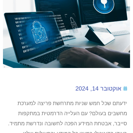
אוקטובר 14, 2024
ידעתם שכל חמש שניות מתרחשת פריצה למערכת
מחשבים בעולם? עם העלייה הדרמטית במתקפות
סייבר, אבטחת המידע הפכה לחשובה ונדרשת מתמיד.