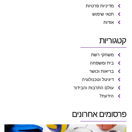
מדיניות פרטיות
תנאי שימוש
אודות
קטגוריות
משחקי רשת
בית ומשפחה
בריאות וכושר
דיגיטל וטכנולוגיה
עולם התרבות והבידור
הידעת?
פרסומים אחרונים