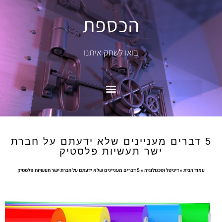
הכספת
בואו לשחק איתנו
5 דברים מעניינים שלא ידעתם על חברת
ישר תעשיות פלסטיק
עמוד הבית
»
דיגיטל וטכנולוגיה
»
5 דברים מעניינים שלא ידעתם על חברת ישר תעשיות פלסטיק