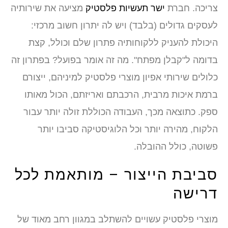
צריכה. חברת
ישר תעשיות פלסטיק
מציעה את שירותיה
לעסקים גדולים (בלבד) ויש לה יתרון חשוב מרכזי:
היכולת להעניק ללקוחותיה פתרון שלם וכולל, קצת
בדומה ל"קבלן מפתח". מה זה אומר בפועל? בפתרון זה
כלולים שירותי אפיון מוצרי פלסטיק למיניהם, ייצורם
ברמת איכות מרבית, הרכבתם ואריזתם, הכול מאותו
ספק. כתוצאה מכך, העבודה הכוללת זולה יותר עבור
הלקוח, מהירה יותר וכל הלוגיסטיקה סביבו יותר
פשוטה, כולל ההובלה.
סביבת הייצור – מותאמת לכל
דרישה
מוצרי פלסטיק עשויים להשתלב במגוון רחב מאוד של