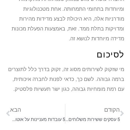
ומיוחדות בתחומי התמחותה. אחת מטכנולוגיות
מודרניות אלה, היא היכולת לבצע מדידות מהירות
ומדויקות בתלת ממד. זאת, באמצעות הפעלת מכונות
מדידה מיוחדות לנושא זה.
לסיכום
מי שזקוק לשירותים מסוג זה, זקוק בדרך כלל לתוצרים
ברמה גבוהה. לשם כך, כדאי לפנות לחברה איכותית,
עם רמת מומחיות גבוהה, כגון ישר תעשיות פלסטיק.
הקודם
הבא
5 עסקים ששירות משלוחים של חברת שליחויות שיעשה להם רק טוב
5 עובדות מעניינות על אוטומציה שלא ידעתם