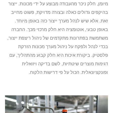
מיומן, חלק ניכר מהעבודה מבוצע על ידי מכונות. ייצור
בהיקפים גדולים כאלה ובצורה מדויקת, פשוט מחייב
זאת. אלא שיש לנהל מערך ייצור כזה באופן מיוחד.
באופן טבעי, אוטומציה היא חלק מרכזי מכך. החברה
משתמשת בפתרונות מתקדמים של ניהול ריצפת ייצור,
בכדי לנהל ולפקח על ניהול מערך מכונות הזרקת
פלסטיק. ביקורת איכות היא חלק קבוע מהתהליך, עם
דגימות מוצרים שיטתיות, לשם בדיקה ויזואלית
ופונקציונאלית. הכול על פי דרישות הלקוח.