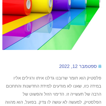
ספטמבר 12, 2022
פלסטיק הוא חומר שרובנו גדלנו איתו ורגילים אליו
במידה כזו, שאנו לא מודעים למידת החדשנות והתחכום
הרבה של תעשייה זו. הדימוי הזול והפשוט של
הפלסטיק, למעשה לא עושה לו צדק. בפועל, הוא מהווה