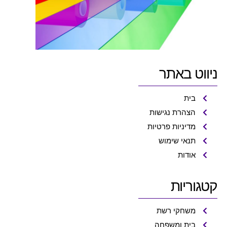
ניווט באתר
בית
הצהרת נגישות
מדיניות פרטיות
תנאי שימוש
אודות
קטגוריות
משחקי רשת
בית ומשפחה