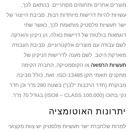
מוצרים אחרים ותחומים מסחריים. בהתאם לכך,
עשויות להיות דרישות מיוחדות רבות. סביבת הייצור של
ישר תעשיות פלסטיק מותאמת לכך, כאשר שתי
דוגמאות בולטות של דרישות כאלה, הן ניקיון והארקה.
לשם עבודה עם מוצרים אלקטרוניים, סביבת העבודה
מוארקת היטב. לשם מענה לדרישות הניקיון של
תעשיות הרפואה
או הקוסמטיקה, החברה הקימה
מתקנים תואמי תקן ISO-13485. זאת, כולל סביבה
מבוקרת (חדר הרכבות “לבן”) בשטח 280 מ”ר וכן חדר
נקי בתוכו (ISO8 – CLASS 100,000) בגודל 70 מ”ר.
יתרונות האוטומציה
למרות שלחברת ישר תעשיות פלסטיק יש צוות מקצועי