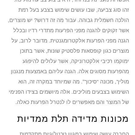
זהו סוג צביעה, שבו עושים שימוש בצבע בעל רמת
הולכה חשמלית גבוהה. עבור מה זה דרוש? יש מוצרים,
אשר זקוקים להגנה מפני הפרעות מתדרי רדיו ובכלל
הגנה מפני הפרעות אלקטרומגנטית. מדובר לרוב, על
מוצרים כגון קופסאות פלסטיק שונות, אשר בתוכן
ימוקמו רכיבי אלקטרוניקה, אשר עלולים להיפגע
מהפרעות מסוגים אלה. הגנה עליהם באמצעות מנגנון
מוליך, מכונה “סיכוך”. מה שמיוחד במקרה זה, הוא
השימוש בצבעים מוליכים. אלה מיושמים בצידו הפנימי
של המוצר והם מאפשרים לו לנטרל הפרעות כאלה.
מכונות מדידה תלת ממדיות
החברה עושה שימוש במגוון טכנולוגיות מתקדמות