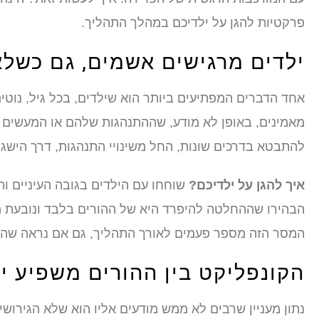
פרקטיות להגן על ילדיכם במהלך התהליך.
ילדים מרגישים אשמים, גם כשל
אחד הדברים המפתיעים ביותר הוא שילדים, בכל גיל, נוטי
מאמינים, באופן לא מודע, שההתנהגות שלהם או המעשים 
להתבטא בדרכים שונות, החל משינויי התנהגות, דרך הישגי
איך להגן על ילדיכם?
שוחחו עם הילדים בגובה העיניים וה
הבהירו שההחלטה להיפרד היא של ההורים בלבד ונובעת מס
המסר הזה מספר פעמים לאורך התהליך, גם אם נראה שהיל
הקונפליקט בין ההורים משפיע י
נתון מעניין שרבים לא ממש מודעים אליו הוא שלא הגירוש