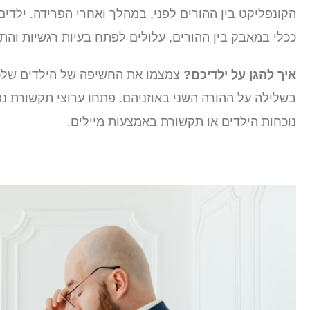
הקונפליקט בין ההורים לפני, במהלך ואחרי הפרידה. ילד
ככלי במאבק בין ההורים, עלולים לפתח בעיות רגשיות והתנ
איך להגן על ילדיכם?
צמצמו את החשיפה של הילדים שלכם 
בשלילה על ההורה השני באוזניהם. פתחו ערוצי תקשורת נפר
נוכחות הילדים או תקשורת באמצעות מיילים.