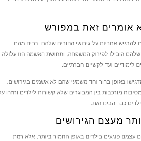
א אומרים זאת במפורש
ם להרגיש אחריות על גירושי ההורים שלהם. רבים מהם
שלהם הובילו לפירוק המשפחה, ותחושת האשמה הזו עלולה
ם לימודיים ועד לקשיים חברתיים.
דגישו באופן ברור וחד משמעי שהם לא אשמים בגירושים,
יבות מורכבות בין המבוגרים שלא קשורות לילדים וחזרו על
דים כבר הבינו זאת.
ותר מעצם הגירושים
ים עצמם פוגעים בילדים באופן החמור ביותר, אלא רמת