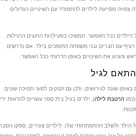
 צפויה מסייעת לילדים להתמודד עם השינויים הגדולים
ילדים ככל האפשר. המשיכו בפעילויות החוגים הרגילות,
ר רציף עם חברים ובני משפחה התומכים בילד. אם נדרשים
אש והציגו את השינויים באופן הדרגתי ככל האפשר.
התאם לגיל
אופן שונה לגירושים, ולכן גם זקוקים לסוגי תמיכה שונים.
(כמו
הרטבת לילה
), ילדים בגיל בית ספר עשויים להראות ירי
כנות.
הילד ולשלב ההתפתחותי שלו. לילדים צעירים, ספקו הסבר