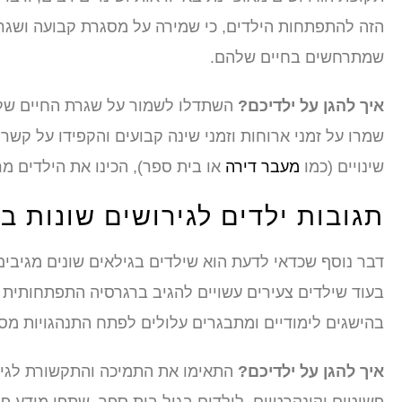
הזה להתפתחות הילדים, כי שמירה על מסגרת קבועה ושגרה
שמתרחשים בחיים שלהם.
איך להגן על ילדיכם?
השתדלו לשמור על שגרת החיים של ה
שמרו על זמני ארוחות וזמני שינה קבועים והקפידו על קש
שינויים (כמו
מעבר דירה
או בית ספר), הכינו את הילדים מר
תגובות ילדים לגירושים שונות ב
דבר נוסף שכדאי לדעת הוא שילדים בגילאים שונים מגיבים ב
בעוד שילדים צעירים עשויים להגיב ברגרסיה התפתחותית 
בהישגים לימודיים ומתבגרים עלולים לפתח התנהגויות מסו
איך להגן על ילדיכם?
התאימו את התמיכה והתקשורת לגיל 