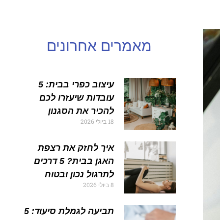
מאמרים אחרונים
עיצוב כפרי בבית: 5
עובדות שיעזרו לכם
להכיר את הסגנון
18 ביולי 2026
איך לחזק את רצפת
האגן בבית? 5 דרכים
לתרגול נכון ובטוח
8 ביולי 2026
תביעה לגמלת סיעוד: 5