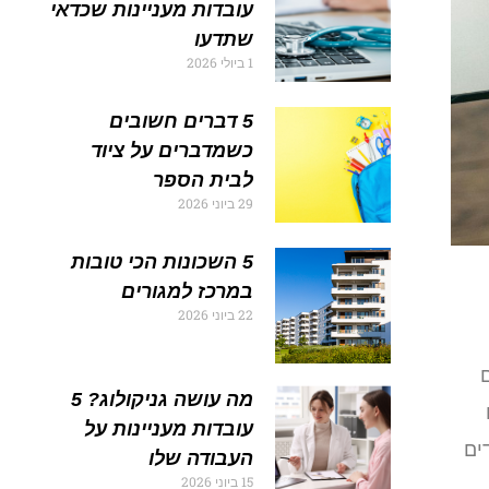
עובדות מעניינות שכדאי
שתדעו
1 ביולי 2026
5 דברים חשובים
כשמדברים על ציוד
לבית הספר
29 ביוני 2026
5 השכונות הכי טובות
במרכז למגורים
22 ביוני 2026
מה עושה גניקולוג? 5
עובדות מעניינות על
ים
העבודה שלו
15 ביוני 2026